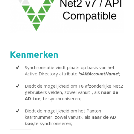
Kenmerken
Synchronisatie vindt plaats op basis van het
Active Directory attribute
'sAMAccountName';
Biedt de mogelijkheid om 18 afzonderlijke Net2
gebruikers velden, zowel vanuit-, als
naar de
AD toe
, te synchroniseren;
Biedt de mogelijkheid om het Paxton
kaartnummer, zowel vanuit-, als
naar de AD
toe
,te synchroniseren;