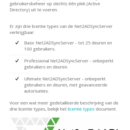
gebruikersbeheer op slechts één plek (Active
Directory) uit te voeren.
Er zijn drie licentie types van de Net2ADSyncServer
verkrijgbaar:
Basic Net2ADSyncServer - tot 25 deuren en
100 gebruikers.
Professional Net2ADSyncServer - onbeperkt
gebruikers en deuren.
Ultimate Net2ADSyncServer - onbeperkt
gebruikers en deuren, met geavanceerde
autorisaties.
Voor een wat meer gedetailleerde beschrijving van de
drie licentie types, bekijk het
licentie types
document.