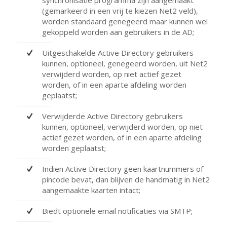
(gemarkeerd in een vrij te kiezen Net2 veld),
worden standaard genegeerd maar kunnen wel
gekoppeld worden aan gebruikers in de AD;
Uitgeschakelde Active Directory gebruikers
kunnen, optioneel, genegeerd worden, uit Net2
verwijderd worden, op niet actief gezet
worden, of in een aparte afdeling worden
geplaatst;
Verwijderde Active Directory gebruikers
kunnen, optioneel, verwijderd worden, op niet
actief gezet worden, of in een aparte afdeling
worden geplaatst;
Indien Active Directory geen kaartnummers of
pincode bevat, dan blijven de handmatig in Net2
aangemaakte kaarten intact;
Biedt optionele email notificaties via SMTP;