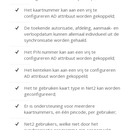
Het kaartnummer kan aan een vrij te
configureren AD attribuut worden gekoppeld;
De toekende autorisatie, afdeling, aanmaak- en
verloopdatum kunnen allemaal individueel uit de
synchronisatie worden gehaald.
Het PIN nummer kan aan een vrij te
configureren AD attribuut worden gekoppeld;
Het kenteken kan aan een vrij te configureren
AD attribuut worden gekoppeld;
Het te gebruiken kaart type in Net2 kan worden
geconfigureerd;
Er is ondersteuning voor meerdere
kaartnummers, en één pincode, per gebruiker;
Net2 gebruikers, welke niet door het
synchronisatie programma zijn aangemaakt