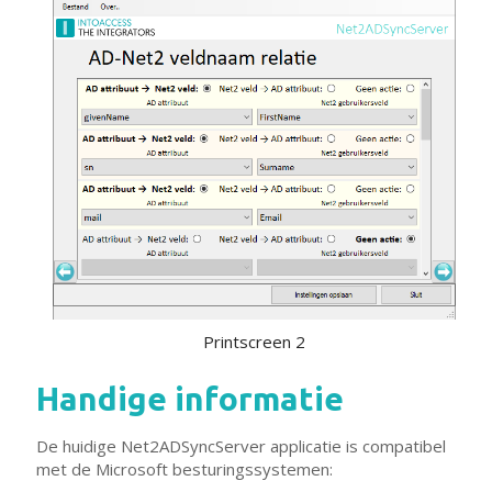
Printscreen 2
Handige informatie
De huidige Net2ADSyncServer applicatie is compatibel
met de Microsoft besturingssystemen: