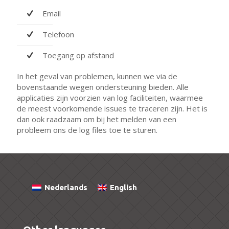
Email
Telefoon
Toegang op afstand
In het geval van problemen, kunnen we via de
bovenstaande wegen ondersteuning bieden. Alle
applicaties zijn voorzien van log faciliteiten, waarmee
de meest voorkomende issues te traceren zijn. Het is
dan ook raadzaam om bij het melden van een
probleem ons de log files toe te sturen.
Nederlands
English