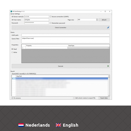
Nederlands
English