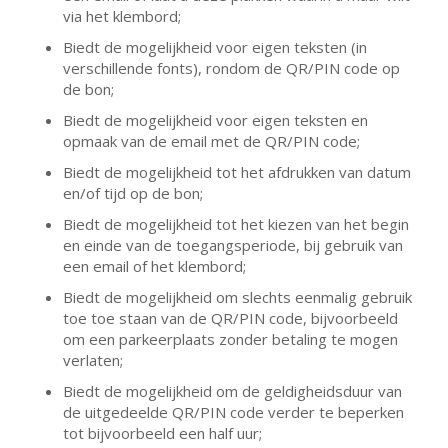
via het klembord;
Biedt de mogelijkheid voor eigen teksten (in
verschillende fonts), rondom de QR/PIN code op
de bon;
Biedt de mogelijkheid voor eigen teksten en
opmaak van de email met de QR/PIN code;
Biedt de mogelijkheid tot het afdrukken van datum
en/of tijd op de bon;
Biedt de mogelijkheid tot het kiezen van het begin
en einde van de toegangsperiode, bij gebruik van
een email of het klembord;
Biedt de mogelijkheid om slechts eenmalig gebruik
toe toe staan van de QR/PIN code, bijvoorbeeld
om een parkeerplaats zonder betaling te mogen
verlaten;
Biedt de mogelijkheid om de geldigheidsduur van
de uitgedeelde QR/PIN code verder te beperken
tot bijvoorbeeld een half uur;