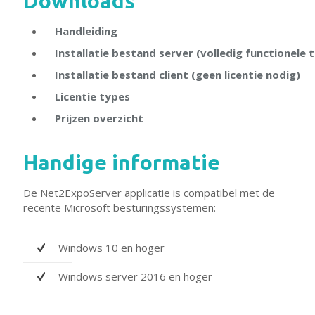
Downloads
Handleiding
Installatie bestand server (volledig functionele t
Installatie bestand client (geen licentie nodig)
Licentie types
Prijzen overzicht
Handige informatie
De Net2ExpoServer applicatie is compatibel met de
recente Microsoft besturingssystemen:
Windows 10 en hoger
Windows server 2016 en hoger