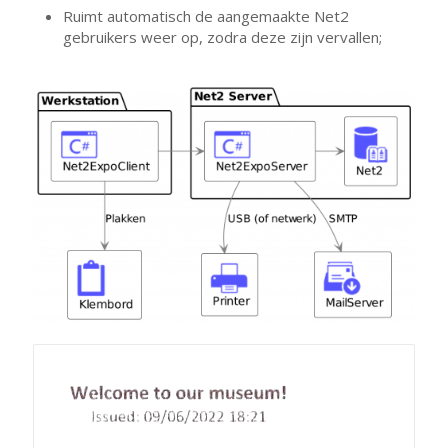
Ruimt automatisch de aangemaakte Net2
gebruikers weer op, zodra deze zijn vervallen;