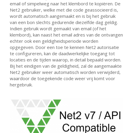
email of simpelweg naar het klembord te kopiëren. De
Net2 gebruiker, welke met die code geassocieerd is,
wordt automatisch aangemaakt en is bij het gebruik
van een bon slechts gedurende diezelfde dag geldig.
Indien gebruik wordt gemaakt van email (of het
klembord), kan naast het email adres van de ontvangen
echter ook een geldigheidsperiode worden
opgegeven. Door een toe te kennen Net2 autorisatie
te configureren, kan de daadwerkelijke toegang tot
locaties en de tijden waarop, in detail bepaald worden.
Bij het eindigen van de geldigheid, zal de aangemaakte
Net2 gebruiker weer automatisch worden verwijderd,
waardoor de toegekende code weer vrij komt voor
hergebruik.