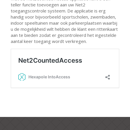
teller functie toevoegen aan uw Net2
toegangscontrole systeem. De applicatie is erg
handig voor bijvoorbeeld sportscholen, zwembaden,
indoor speeltuinen maar ook parkeerplaatsen waarbij
u de mogelijkheid wilt hebben de klant een rittenkaart
aan te bieden zodat er gecontroleerd het ingestelde
aantal keer toegang wordt verkregen.